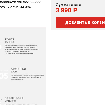
ичаться от реального.
Сумма заказа:
сти, допускаемой
3 990 Р
ДОБАВИТЬ В КОРЗ