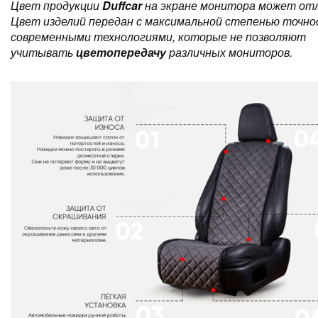
Цвет продукции
Duffcar
на экране монитора может отл
Цвет изделий передан с максимальной степенью точно
современными технологиями, которые не позволяют
учитывать
цветопередачу
различных мониторов.