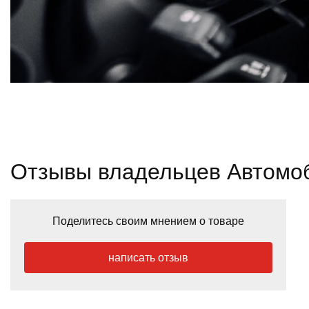
Отзывы владельцев Автомоб
Поделитесь своим мнением о товаре
написать отзыв