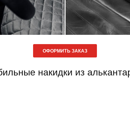
ОФОРМИТЬ ЗАКАЗ
ильные накидки из альканта