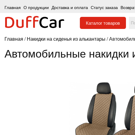
Главная
О продукции
Доставка и оплата
Статус заказа
Возвра
Каталог
товаров
Главная
/
Накидки на сиденья из алькантары
/ Автомобил
Автомобильные накидки 