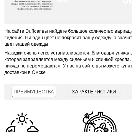
На сайте Duffcar вы найдете большое количество вариац
сидения. Ни один цвет не покрасит вашу одежду, а значит
цвет вашей одежды.
Накидки очень легко устанавливаются, благодаря уникал
которая заправляется между сиденьем и спинкой кресла.
никуда не перемещаются. У нас на сайте вы можете купит
доставкой в Омске
ПРЕИМУЩЕСТВА
ХАРАКТЕРИСТИКИ