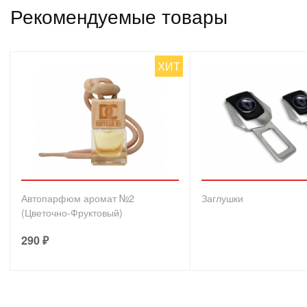
Рекомендуемые товары
ХИТ
Автопарфюм аромат №2
Заглушки
(Цветочно-Фруктовый)
290
₽