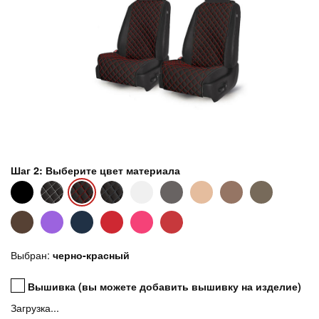
Шаг 2: Выберите цвет материала
Выбран:
черно-красный
Вышивка (вы можете добавить вышивку на изделие)
Загрузка...