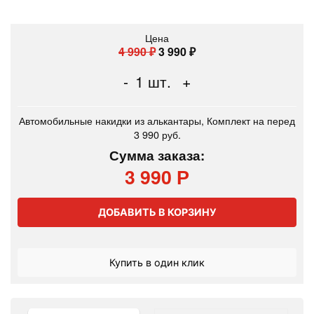
Цена
4 990
₽
3 990
₽
-
1
шт.
+
Автомобильные накидки из алькантары, Комплект на перед
3 990 руб.
Сумма заказа:
3 990 Р
ДОБАВИТЬ В КОРЗИНУ
Купить в один клик