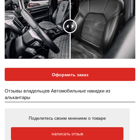
Оформить заказ
Отзывы владельцев Автомобильные накидки из
алькантары
Поделитесь своим мнением о товаре
написать отзыв