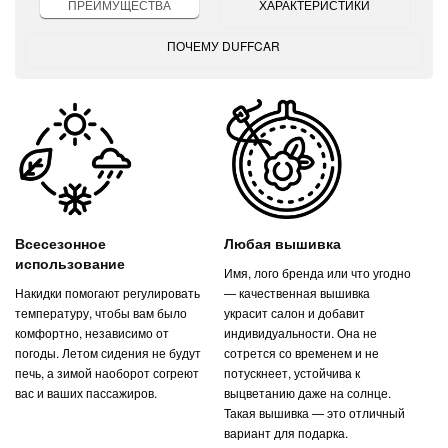
ПРЕИМУЩЕСТВА
ХАРАКТЕРИСТИКИ
ПОЧЕМУ DUFFCAR
Всесезонное
Любая вышивка
использование
Имя, лого бренда или что угодно
Накидки помогают регулировать
— качественная вышивка
температуру, чтобы вам было
украсит салон и добавит
комфортно, независимо от
индивидуальности. Она не
погоды. Летом сидения не будут
сотрется со временем и не
печь, а зимой наоборот согреют
потускнеет, устойчива к
вас и ваших пассажиров.
выцветанию даже на солнце.
Такая вышивка — это отличный
вариант для подарка.