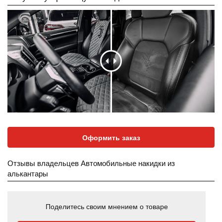
Оформить заказ
Отзывы владельцев Автомобильные накидки из
алькантары
Поделитесь своим мнением о товаре