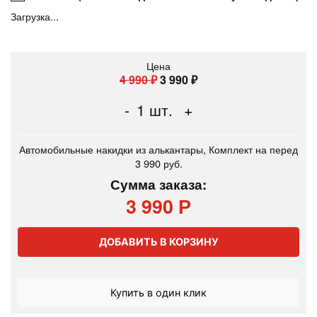
Загрузка...
Цена
4 990
₽
3 990
₽
-
1
шт.
+
Автомобильные накидки из алькантары, Комплект на перед
3 990 руб.
Сумма заказа:
3 990 Р
ДОБАВИТЬ В КОРЗИНУ
Купить в один клик