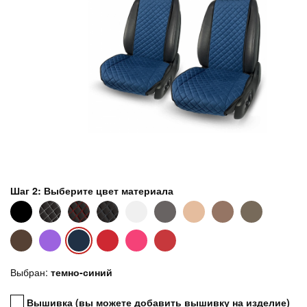
Шаг 2: Выберите цвет материала
Выбран:
темно-синий
Вышивка (вы можете добавить вышивку на изделие)