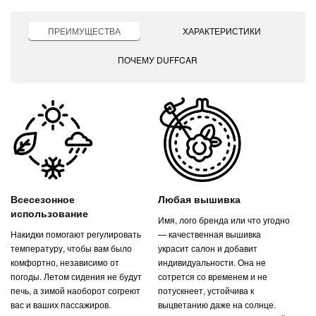
ПРЕИМУЩЕСТВА
ХАРАКТЕРИСТИКИ
ПОЧЕМУ DUFFCAR
Всесезонное
Любая вышивка
использование
Имя, лого бренда или что угодно
Накидки помогают регулировать
— качественная вышивка
температуру, чтобы вам было
украсит салон и добавит
комфортно, независимо от
индивидуальности. Она не
погоды. Летом сидения не будут
сотрется со временем и не
печь, а зимой наоборот согреют
потускнеет, устойчива к
вас и ваших пассажиров.
выцветанию даже на солнце.