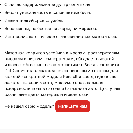
Отлично задерживают воду, грязь и пыль.
Вносят уникальность в салон автомобиля.
Имеют долгий срок службы.
Всесезонны, не боятся ни жары, ни морозов.
Изготавливаются из экологически чистых материалов.
Материал ковриков устойчив к маслам, растворителям,
высоким и низким температурам, обладает высокой
износостойкостью, легок и эластичен. Все автоковрики
DuffCar изготавливаются по специальным лекалам для
каждой конкретной модели Renault и всегда идеально
ложатся на свои места, максимально закрывая
поверхность пола в салоне и багажнике авто. Доступны
различные цвета материала и окантовки.
Не нашел свою модель?
Напишите нам