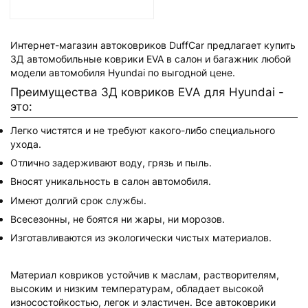
Интернет-магазин автоковриков DuffCar предлагает купить
3Д автомобильные коврики EVA в салон и багажник любой
модели автомобиля Hyundai по выгодной цене.
Преимущества 3Д ковриков EVA для Hyundai -
это:
Легко чистятся и не требуют какого-либо специального
ухода.
Отлично задерживают воду, грязь и пыль.
Вносят уникальность в салон автомобиля.
Имеют долгий срок службы.
Всесезонны, не боятся ни жары, ни морозов.
Изготавливаются из экологически чистых материалов.
Материал ковриков устойчив к маслам, растворителям,
высоким и низким температурам, обладает высокой
износостойкостью, легок и эластичен. Все автоковрики